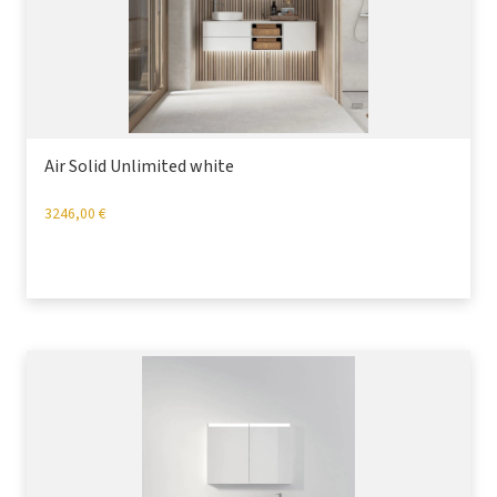
Air Solid Unlimited white
3246,00
€