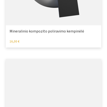
Mineralinio kompozito poliravimo kempinėlė
16,00
€