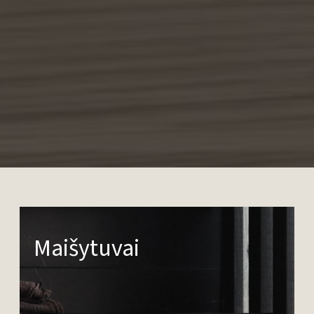
Maišytuvai