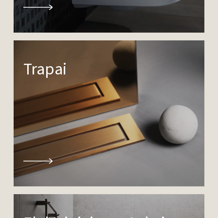
Trapai