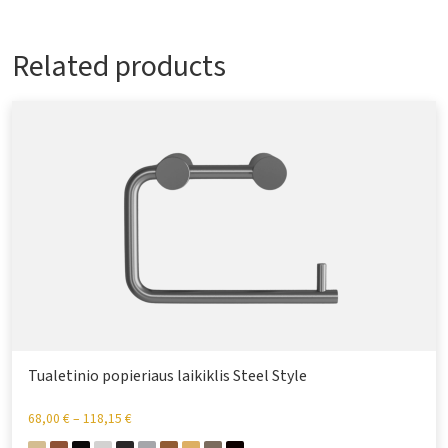
Related products
Tualetinio popieriaus laikiklis Steel Style
68,00
€
–
118,15
€