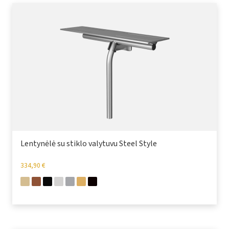
Lentynėlė su stiklo valytuvu Steel Style
334,90
€