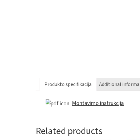
Produkto specifikacija
Additional informa
Montavimo instrukcija
Related products