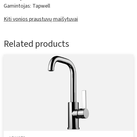
Gamintojas:
Tapwell
Kiti vonios praustuvų maišytuvai
Related products