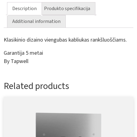
Description
Produkto specifikacija
Additional information
Klasikinio dizaino viengubas kabliukas rankšluoščiams.
Garantija 5 metai
By Tapwell
Related products