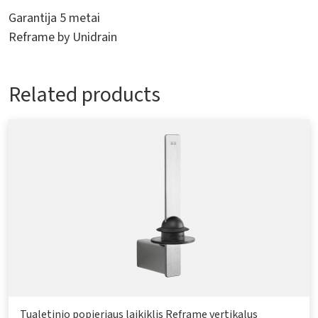
Garantija 5 metai
Reframe by Unidrain
Related products
Tualetinio popieriaus laikiklis Reframe vertikalus