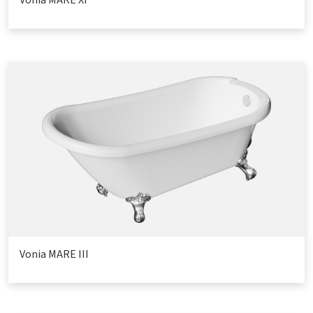
Vonia MARE XI
Vonia MARE III