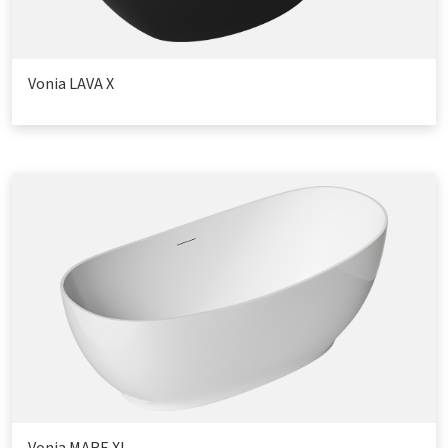
Vonia LAVA X