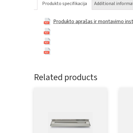
Produkto specifikacija
Additional informa
Produkto aprašas ir montavimo inst
Related products