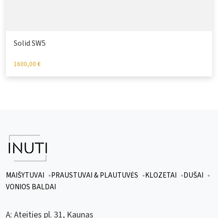
Solid SW5
1600,00
€
MAIŠYTUVAI
PRAUSTUVAI & PLAUTUVĖS
KLOZETAI
DUŠAI
VONIOS BALDAI
A:
Ateities pl. 31, Kaunas