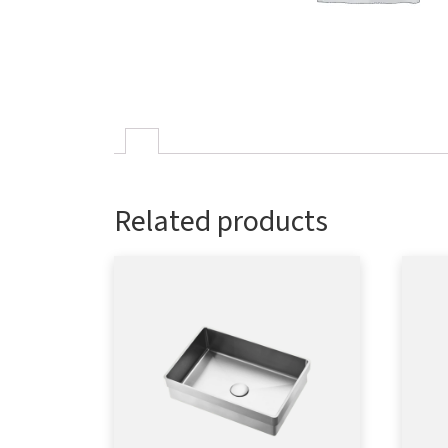
Related products