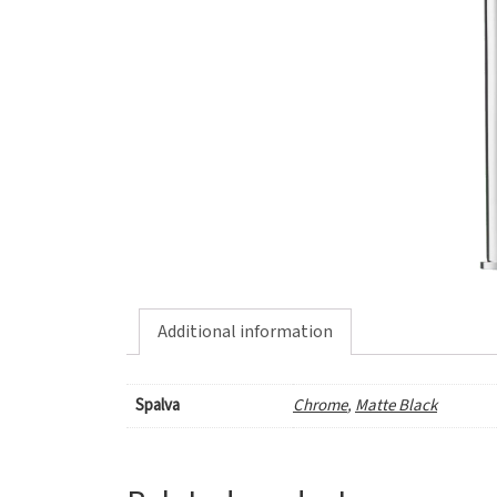
Additional information
Spalva
Chrome
,
Matte Black