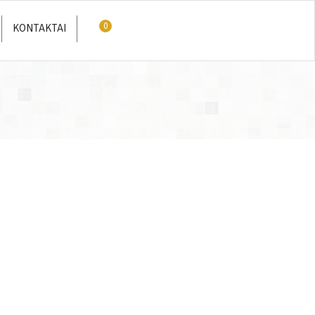
0
KONTAKTAI