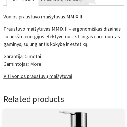
Vonios praustuvo maišytuvas MMIX II
Praustuvo maišytuvas MMIX II – ergonomiškas dizainas
su aukštu energijos efektyvumu – stilingas chromuotas
gaminys, sujungiantis kokybę ir estetiką.
Garantija:
5 metai
Gamintojas:
Mora
Kiti vonios praustuvų maišytuvai
Related products