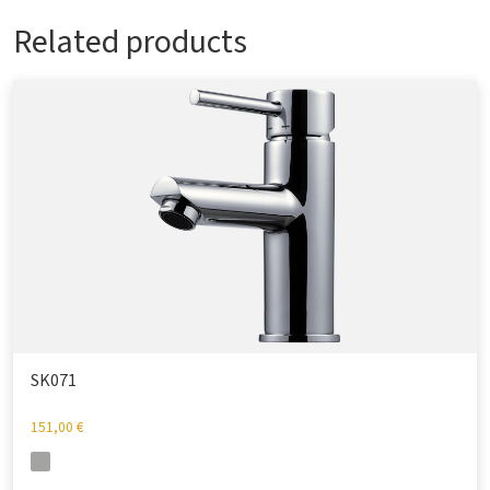
Related products
SK071
151,00
€