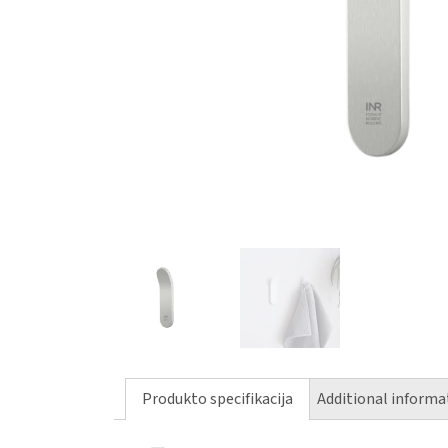
Produkto specifikacija
Additional informa