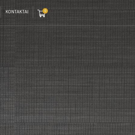
0
KONTAKTAI