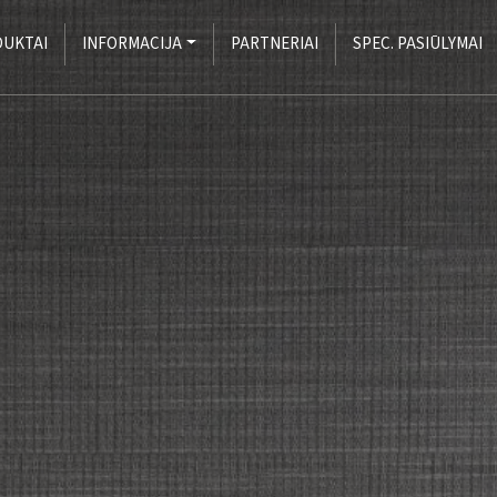
UKTAI
INFORMACIJA
PARTNERIAI
SPEC. PASIŪLYMAI