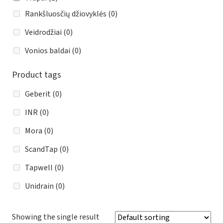
Rankšluosčių džiovyklės
(0)
Veidrodžiai
(0)
Vonios baldai
(0)
Product tags
Geberit
(0)
INR
(0)
Mora
(0)
ScandTap
(0)
Tapwell
(0)
Unidrain
(0)
Showing the single result