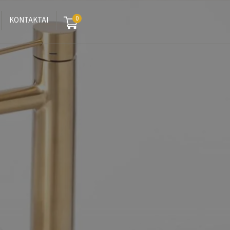
0
KONTAKTAI