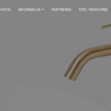
UKTAI
INFORMACIJA
PARTNERIAI
SPEC. PASIŪLYMAI